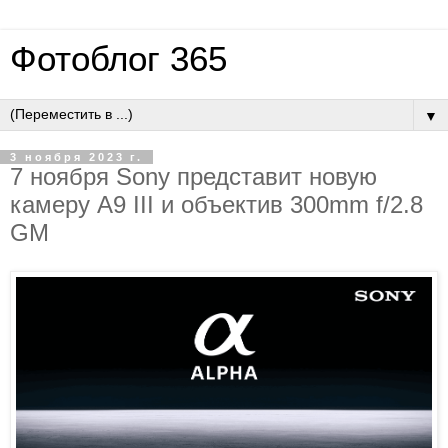
Фотоблог 365
▼
3 ноября 2023 г.
7 ноября Sony представит новую
камеру A9 III и объектив 300mm f/2.8
GM