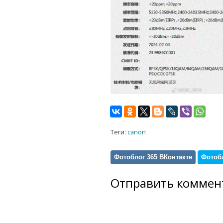
Теги:
canon
Фотоблог 365 ВКонтакте
Фотобл
Отправить коммен