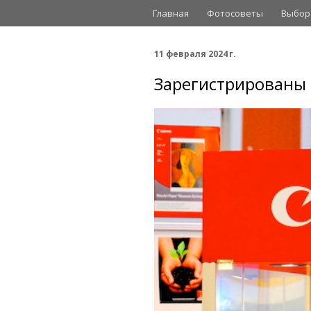
Главная
Фотосоветы
Выбор
11 февраля 2024 г.
Зарегистрированы