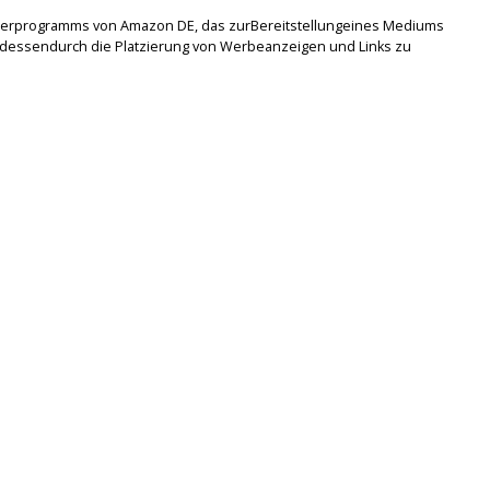
tnerprogramms von Amazon DE, das zurBereitstellungeines Mediums
lsdessendurch die Platzierung von Werbeanzeigen und Links zu