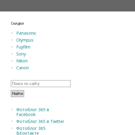
Скидки
Panasonic
Olympus
Fujifilm
Sony
Nikon
Canon
Фотоблог 365 в
Facebook
Фотоблог 365 в Twitter
Фотоблог 365
ВКонтакте