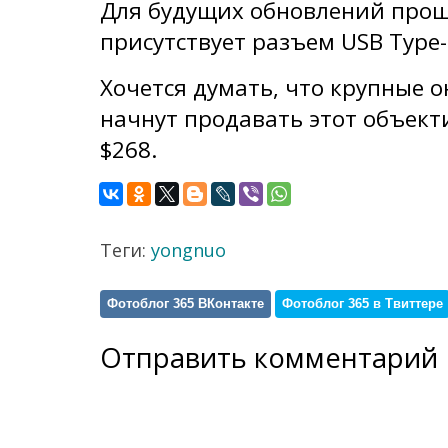
Для будущих обновлений прош
присутствует разъем USB Type-
Хочется думать, что крупные 
начнут продавать этот объекти
$268.
Теги:
yongnuo
Фотоблог 365 ВКонтакте
Фотоблог 365 в Твиттере
Отправить комментарий