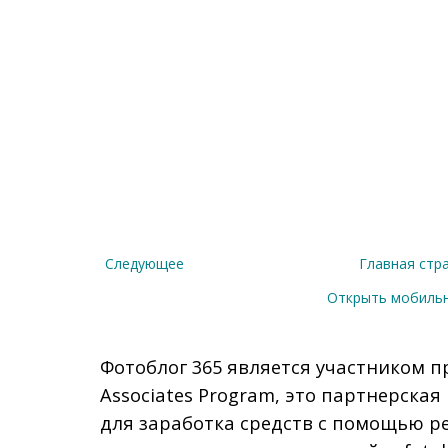
Следующее
Главная стр
Открыть мобиль
Фотоблог 365 является участником п
Associates Program, это партнерска
для заработка средств с помощью р