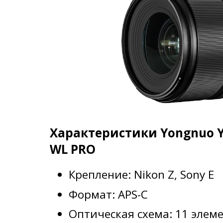
Характеристики Yongnuo Y
WL PRO
Крепление: Nikon Z, Sony E
Формат: APS-C
Оптическая схема: 11 элемен