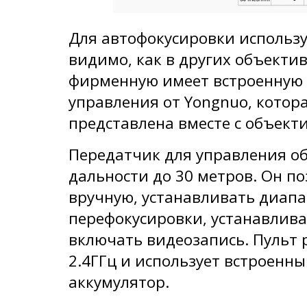
Для автофокусировки использу
видимо, как в других объекти
фирменную имеет встроенную 
управления от Yongnuo, котор
представлена вместе с объек
Передатчик для управления о
дальности до 30 метров. Он п
вручную, устанавливать диапа
перефокусировки, устанавлива
включать видеозапись. Пульт 
2.4ГГц и использует встроенн
аккумулятор.