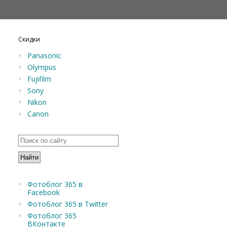
Скидки
Panasonic
Olympus
Fujifilm
Sony
Nikon
Canon
Фотоблог 365 в
Facebook
Фотоблог 365 в Twitter
Фотоблог 365
ВКонтакте