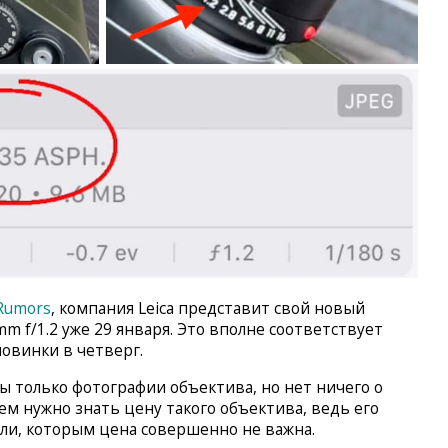
Rumors
, компания Leica представит свой новый
mm f/1.2 уже 29 января. Это вполне соответствует
новинки в четверг.
 только фотографии объектива, но нет ничего о
чем нужно знать цену такого объектива, ведь его
ли, которым цена совершенно не важна.