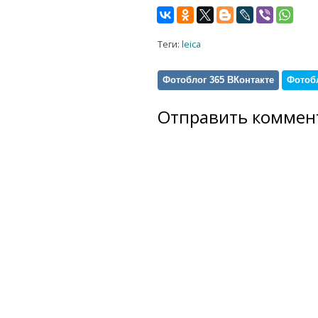
Теги:
leica
Фотоблог 365 ВКонтакте
Фотобл
Отправить коммен