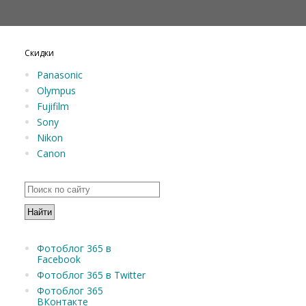
Скидки
Panasonic
Olympus
Fujifilm
Sony
Nikon
Canon
Фотоблог 365 в
Facebook
Фотоблог 365 в Twitter
Фотоблог 365
ВКонтакте