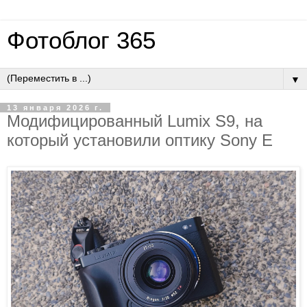
Фотоблог 365
▼
13 января 2026 г.
Модифицированный Lumix S9, на
который установили оптику Sony E