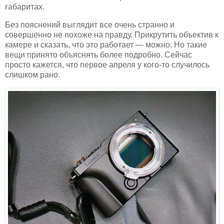
габаритах.
Без пояснений выглядит все очень странно и
совершенно не похоже на правду. Прикрутить объектив к
камере и сказать, что это работает — можно. Но такие
вещи принято объяснять более подробно. Сейчас
просто кажется, что первое апреля у кого-то случилось
слишком рано.