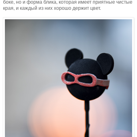
боке, но и форма блика, которая имеет приятные чистые
края, и каждый из них хорошо держит цвет.