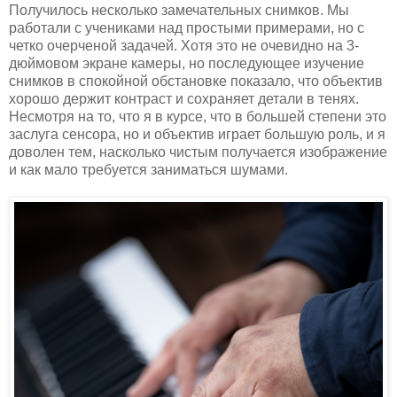
Получилось несколько замечательных снимков. Мы
работали с учениками над простыми примерами, но с
четко очерченой задачей. Хотя это не очевидно на 3-
дюймовом экране камеры, но последующее изучение
снимков в спокойной обстановке показало, что объектив
хорошо держит контраст и сохраняет детали в тенях.
Несмотря на то, что я в курсе, что в большей степени это
заслуга сенсора, но и объектив играет большую роль, и я
доволен тем, насколько чистым получается изображение
и как мало требуется заниматься шумами.