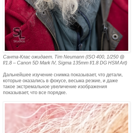
Санта-Клас ожидает. Tim Neumann (ISO 400, 1/250 @
f/1.8 – Canon 5D Mark IV, Sigma 135mm f/1.8 DG HSM Art)
Дальнейшее изучение снимка показывает, что детали,
которые оказались в фокусе, весьма резкие, и даже
такое экстремальное увеличение изображения
показывает, что все порядке.