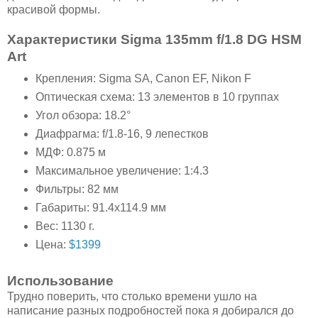
красивой формы.
Характеристики Sigma 135mm f/1.8 DG HSM
Art
Крепления: Sigma SA, Canon EF, Nikon F
Оптическая схема: 13 элементов в 10 группах
Угол обзора: 18.2°
Диафрагма: f/1.8-16, 9 лепестков
МДФ: 0.875 м
Максимальное увеличение: 1:4.3
Фильтры: 82 мм
Габариты: 91.4x114.9 мм
Вес: 1130 г.
Цена:
$1399
Использование
Трудно поверить, что столько времени ушло на
написание разных подробностей пока я добирался до