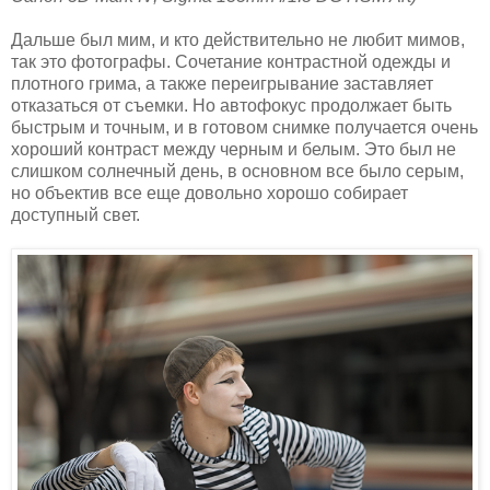
Дальше был мим, и кто действительно не любит мимов,
так это фотографы. Сочетание контрастной одежды и
плотного грима, а также переигрывание заставляет
отказаться от съемки. Но автофокус продолжает быть
быстрым и точным, и в готовом снимке получается очень
хороший контраст между черным и белым. Это был не
слишком солнечный день, в основном все было серым,
но объектив все еще довольно хорошо собирает
доступный свет.