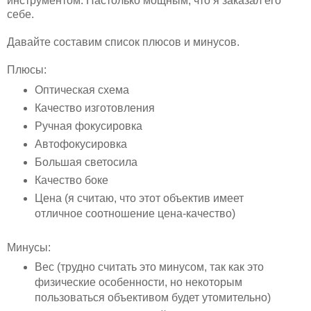
инструментом. Настолько мощным, что я заказал его
себе.
Давайте составим список плюсов и минусов.
Плюсы:
Оптическая схема
Качество изготовления
Ручная фокусировка
Автофокусировка
Большая светосила
Качество боке
Цена (я считаю, что этот объектив имеет
отличное соотношение цена-качество)
Минусы:
Вес (трудно считать это минусом, так как это
физические особенности, но некоторым
пользоваться объективом будет утомительно)