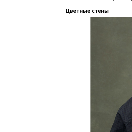
Цветные стены