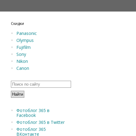
Скидки
Panasonic
Olympus
Fujifilm
Sony
Nikon
Canon
Фотоблог 365 в
Facebook
Фотоблог 365 в Twitter
Фотоблог 365
ВКонтакте