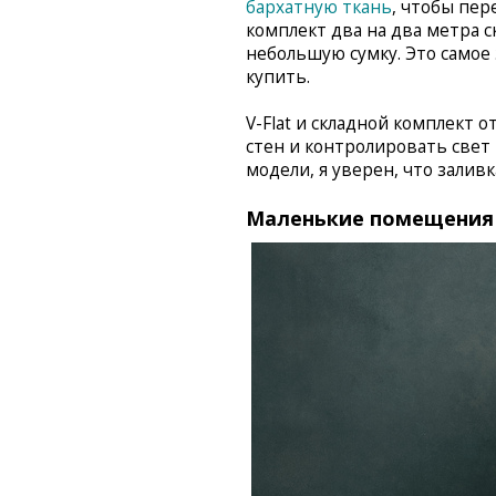
бархатную ткань
, чтобы пер
комплект два на два метра 
небольшую сумку. Это самое
купить.
V-Flat и складной комплект 
стен и контролировать свет 
модели, я уверен, что заливк
Маленькие помещения