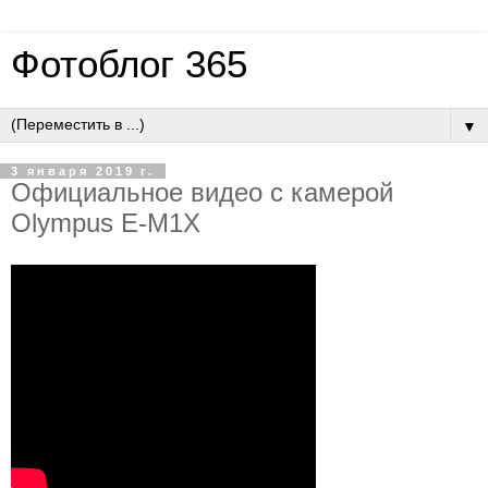
Фотоблог 365
▼
3 января 2019 г.
Официальное видео с камерой
Olympus E-M1X