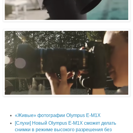
«Живые» фотографии Olympus E-M1X
[Слухи] Новый Olympus E-M1X сможет делать
снимки в режиме высокого разрешения без