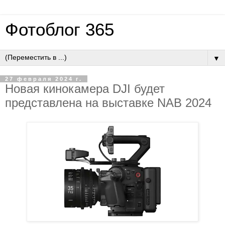
Фотоблог 365
▼
27 февраля 2024 г.
Новая кинокамера DJI будет
представлена на выставке NAB 2024