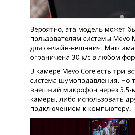
Вероятно, эта модель может б
пользователям системы Mevo 
для онлайн-вещания. Максима
ограничена 30 к/с в любом фор
В камере Mevo Core есть три 
система шумоподавления. Но 
внешний микрофон через 3.5-
камеры, либо использовать др
подключением к компьютеру.