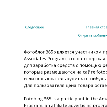
Следующее
Главная стр
Открыть мобиль
Фотоблог 365 является участником п
Associates Program, это партнерска
для заработка средств с помощью р
которые размещаются на сайте fotob
если пользователь купит что-нибудь
Для пользователя цена товара остае
Fotoblog 365 is a participant in the Am
Program, an affiliate advertising prog