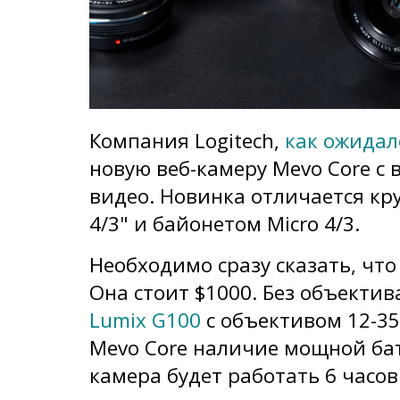
Компания Logitech,
как ожидал
новую веб-камеру Mevo Core с 
видео. Новинка отличается к
4/3" и байонетом Micro 4/3.
Необходимо сразу сказать, что
Она стоит $1000. Без объектив
Lumix G100
с объективом 12-3
Mevo Core наличие мощной ба
камера будет работать 6 часов