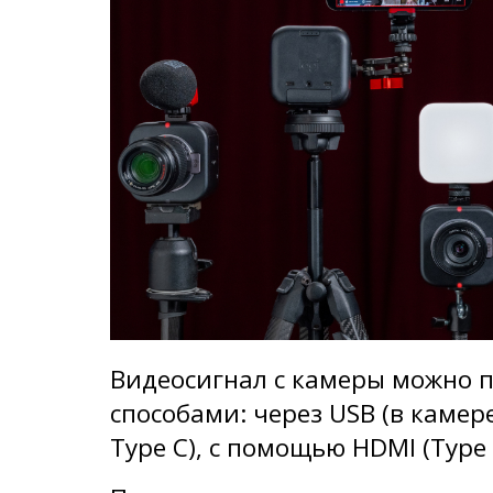
Видеосигнал с камеры можно 
способами: через USB (в каме
Type C), с помощью HDMI (Type A