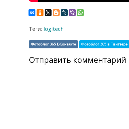
Теги:
logitech
Фотоблог 365 ВКонтакте
Фотоблог 365 в Твиттере
Отправить комментарий