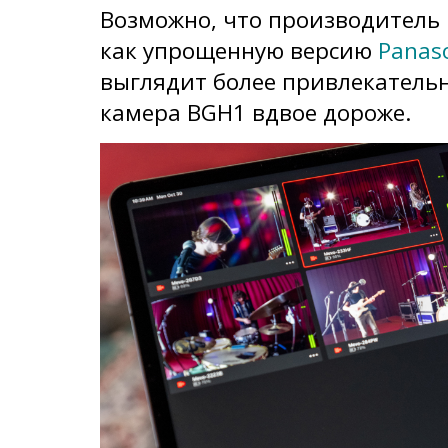
Возможно, что производитель 
как упрощенную версию
Panas
выглядит более привлекатель
камера BGH1 вдвое дороже.