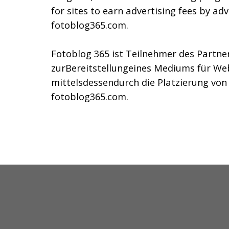
for sites to earn advertising fees by adv
fotoblog365.com.
Fotoblog 365 ist Teilnehmer des Part
zurBereitstellungeines Mediums für We
mittelsdessendurch die Platzierung vo
fotoblog365.com.